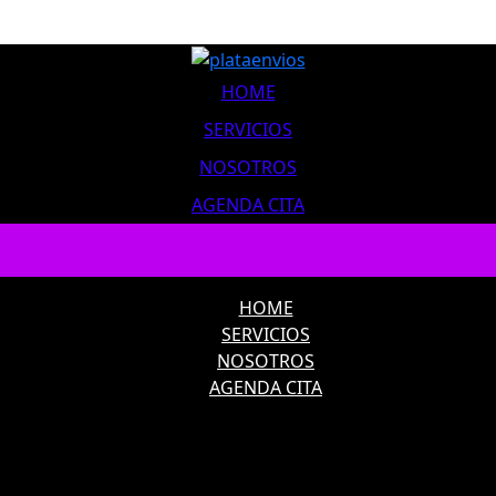
HOME
SERVICIOS
NOSOTROS
AGENDA CITA
HOME
SERVICIOS
NOSOTROS
AGENDA CITA