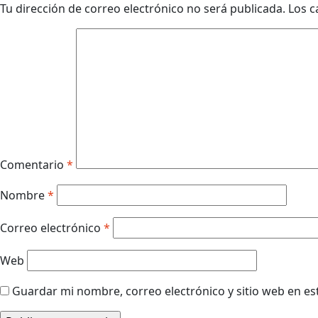
Tu dirección de correo electrónico no será publicada.
Los c
Comentario
*
Nombre
*
Correo electrónico
*
Web
Guardar mi nombre, correo electrónico y sitio web en e