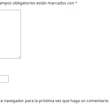
ampos obligatorios están marcados con
*
ste navegador para la próxima vez que haga un comentario.