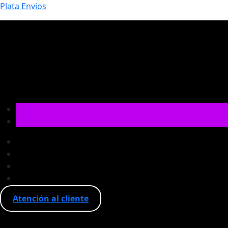
Plata Envios
Atención al cliente