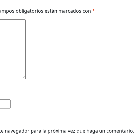
ampos obligatorios están marcados con
*
ste navegador para la próxima vez que haga un comentario.