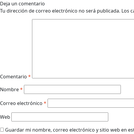
Deja un comentario
Tu dirección de correo electrónico no será publicada.
Los c
Comentario
*
Nombre
*
Correo electrónico
*
Web
Guardar mi nombre, correo electrónico y sitio web en e