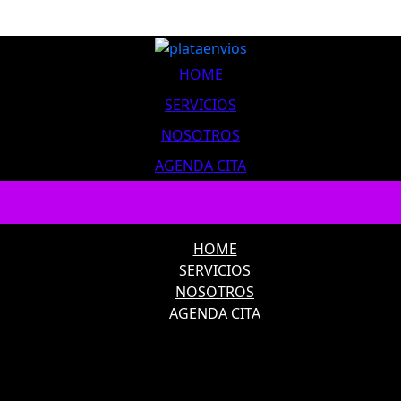
HOME
SERVICIOS
NOSOTROS
AGENDA CITA
HOME
SERVICIOS
NOSOTROS
AGENDA CITA