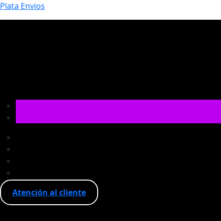
Plata Envios
Atención al cliente