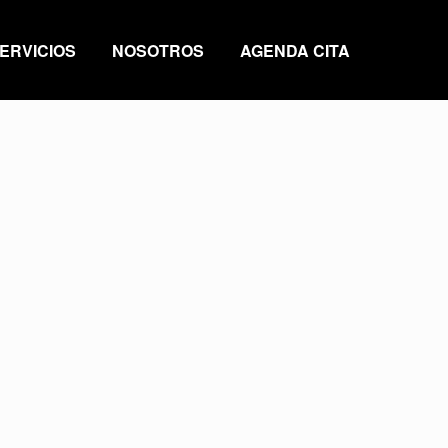
ERVICIOS
NOSOTROS
AGENDA CITA