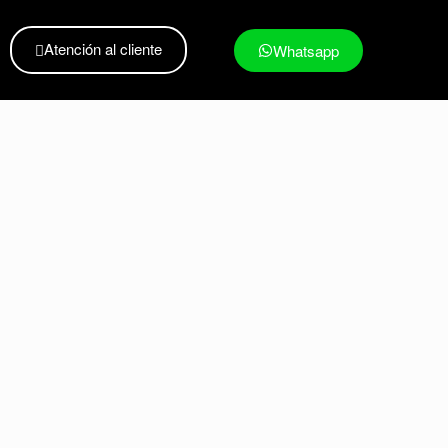
Atención al cliente
Whatsapp